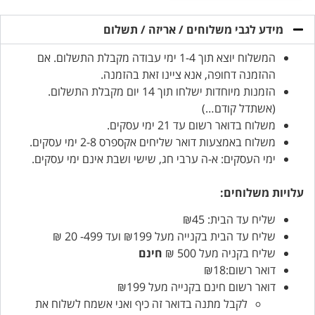
מידע לגבי משלוחים / אריזה / תשלום
המשלוח יוצא תוך 1-4 ימי עבודה מקבלת התשלום. אם
ההזמנה דחופה, אנא ציינו זאת בהזמנה.
הזמנות מיוחדות ישלחו תוך 14 יום מקבלת התשלום.
(אשתדל קודם…)
משלוח בדואר רשום עד 21 ימי עסקים.
משלוח באמצעות דואר שליחים אקספרס 2-8 ימי עסקים.
ימי העסקים: א-ה ערבי חג, שישי ושבת אינם ימי עסקים.
עלויות משלוחים:
שליח עד הבית: ₪45
שליח עד הבית בקנייה מעל ₪199 ועד 499- 20 ₪
שליח בקניה מעל 500 ₪
חינם
דואר רשום:₪18
דואר רשום חינם בקנייה מעל ₪199
לקבל מתנה בדואר זה כיף ואני אשמח לשלוח את