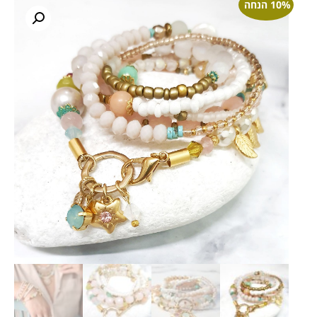
10% הנחה