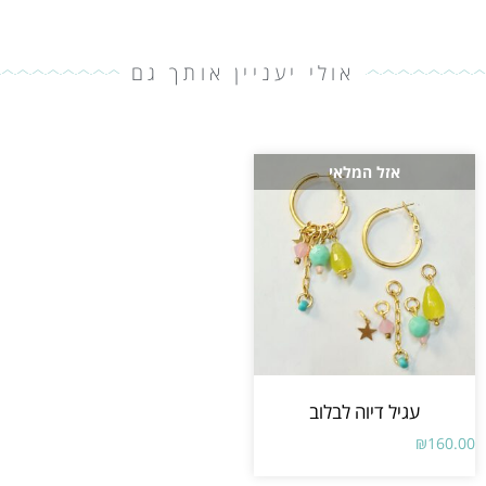
אולי יעניין אותך גם
אזל המלאי
עגיל דיוה לבלוב
₪
160.00