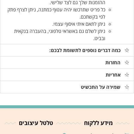
ההזמנות שלך גם לצד שלישי.
כל פריט שתרכשו יהיה עטוף כמתנה, ניתן לצרף פתק
לפי בקשתכם.
ניתן לתאם איתי איסוף עצמי.
ניתן לשלם גם באשראי טלפוני, בהעברה בנקאית
ובביט.
כמה דברים נוספים לתשומת לבכם:
החזרות
אחריות
שמירה על התכשיט
מידע ללקוח
טלטל עיצובים