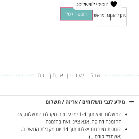
הוסיפי לווישליסט
הוספה לסל
ניתן להזמנה מראש
אולי יעניין אותך גם
מידע לגבי משלוחים / אריזה / תשלום
המשלוח יוצא תוך 1-4 ימי עבודה מקבלת התשלום. אם
ההזמנה דחופה, אנא ציינו זאת בהזמנה.
הזמנות מיוחדות ישלחו תוך 14 יום מקבלת התשלום.
(אשתדל קודם…)