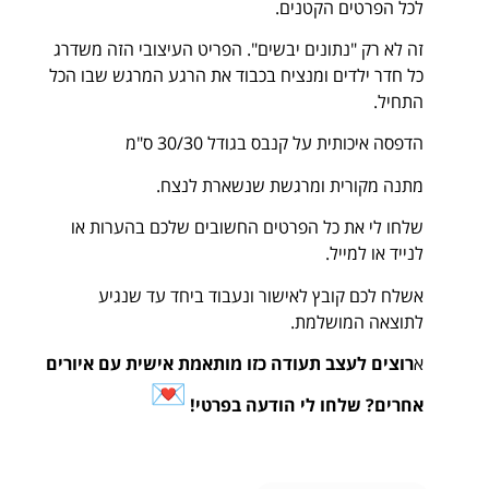
לכל הפרטים הקטנים.
זה לא רק "נתונים יבשים". הפריט העיצובי הזה משדרג
כל חדר ילדים ומנציח בכבוד את הרגע המרגש שבו הכל
התחיל.
​הדפסה איכותית על קנבס בגודל 30/30 ס"מ
מתנה מקורית ומרגשת שנשארת לנצח.
שלחו לי את כל הפרטים החשובים שלכם בהערות או
לנייד או למייל.
אשלח לכם קובץ לאישור ונעבוד ביחד עד שנגיע
לתוצאה המושלמת.
א
רוצים לעצב תעודה כזו מותאמת אישית עם איורים
אחרים? שלחו לי הודעה בפרטי!