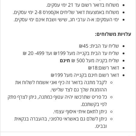
משלוח בדואר רשום עד 21 ימי עסקים.
משלוח באמצעות דואר שליחים אקספרס 2-8 ימי עסקים.
ימי העסקים: א-ה ערבי חג, שישי ושבת אינם ימי עסקים.
עלויות משלוחים:
שליח עד הבית: ₪45
שליח עד הבית בקנייה מעל ₪199 ועד 499- 20 ₪
שליח בקניה מעל 500 ₪
חינם
דואר רשום:₪18
דואר רשום חינם בקנייה מעל ₪199
לקבל מתנה בדואר זה כיף ואני אשמח לשלוח את
ההזמנות שלך גם לצד שלישי.
כל פריט שתרכשו יהיה עטוף כמתנה, ניתן לצרף פתק
לפי בקשתכם.
ניתן לתאם איתי איסוף עצמי.
ניתן לשלם גם באשראי טלפוני, בהעברה בנקאית
ובביט.