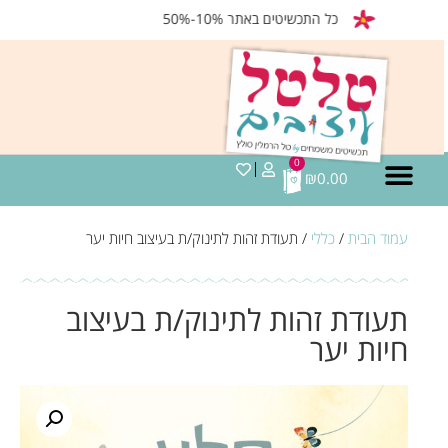
כל התכשיטים באתר 10%-50%
0
₪
0.00
עמוד הבית
/
כללי
/ תעודת זהות לתינוק/ת בעיצוב חיות יער
תעודת זהות לתינוק/ת בעיצוב
חיות יער