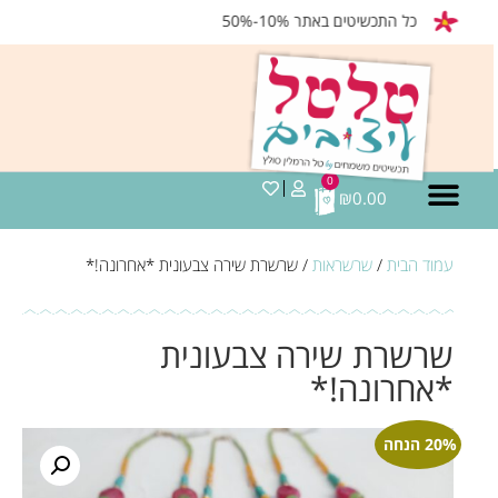
כל התכשיטים באתר 10%-50%
0
₪
0.00
עמוד הבית
/
שרשראות
/ שרשרת שירה צבעונית *אחרונה!*
שרשרת שירה צבעונית
*אחרונה!*
20% הנחה