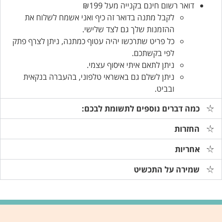
דואר רשום חינם בקנייה מעל ₪199
לקבל מתנה בדואר זה כיף ואני אשמח לשלוח את
ההזמנות שלך גם לצד שלישי.
כל פריט שתרכשו יהיה עטוף כמתנה, ניתן לצרף פתק
לפי בקשתכם.
ניתן לתאם איתי איסוף עצמי.
ניתן לשלם גם באשראי טלפוני, בהעברה בנקאית
ובביט.
כמה דברים נוספים לתשומת לבכם:
החזרות
אחריות
שמירה על התכשיט