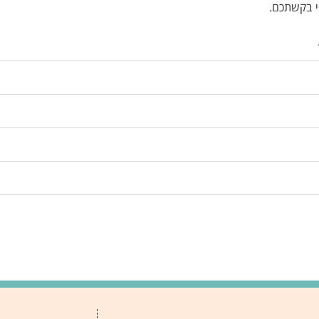
י בקשתכם.