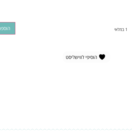
הוספה
1 במלאי
הוסיפי לווישליסט