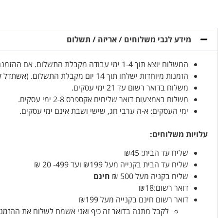
מידע לגבי משלוחים / אריזה / תשלום
המשלוח יוצא תוך 1-4 ימי עבודה מקבלת התשלום. אם ההזמנה דחופה, אנא ציינו זאת בהזמנה.
הזמנות מיוחדות ישלחו תוך 14 יום מקבלת התשלום. (אשתדל קודם…)
משלוח בדואר רשום עד 21 ימי עסקים.
משלוח באמצעות דואר שליחים אקספרס 2-8 ימי עסקים.
ימי העסקים: א-ה ערבי חג, שישי ושבת אינם ימי עסקים.
עלויות משלוחים:
שליח עד הבית: ₪45
שליח עד הבית בקנייה מעל ₪199 ועד 499- 20 ₪
שליח בקניה מעל 500 ₪
חינם
דואר רשום:₪18
דואר רשום חינם בקנייה מעל ₪199
לקבל מתנה בדואר זה כיף ואני אשמח לשלוח את ההזמנו