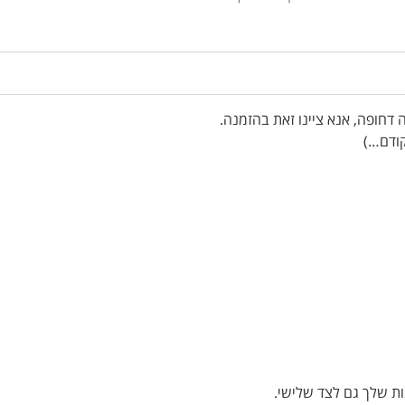
ת שלך גם לצד שלישי.