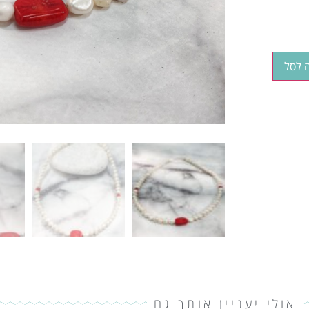
 לסל
אולי יעניין אותך גם