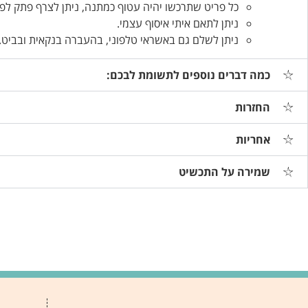
כל פריט שתרכשו יהיה עטוף כמתנה, ניתן לצרף פתק לפ
ניתן לתאם איתי איסוף עצמי.
ניתן לשלם גם באשראי טלפוני, בהעברה בנקאית ובביט.
כמה דברים נוספים לתשומת לבכם:
החזרות
אחריות
שמירה על התכשיט