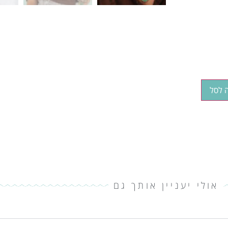
 לסל
אולי יעניין אותך גם