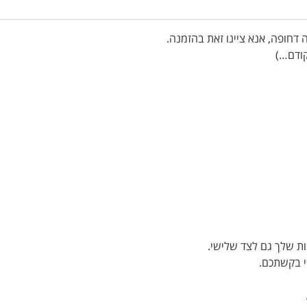
ת שלך גם לצד שלישי.
י בקשתכם.