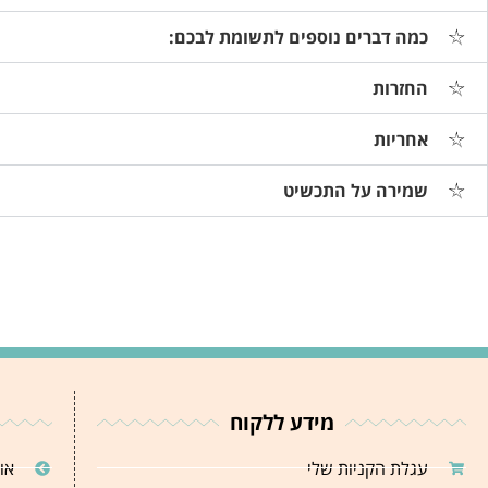
כמה דברים נוספים לתשומת לבכם:
החזרות
אחריות
שמירה על התכשיט
מידע ללקוח
עגלת הקניות שלי
או