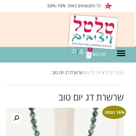
כל התכשיטים באתר 10%-50%
0
₪
0.00
עמוד הבית
/
מה חדש
/ שרשרת דג יום טוב
שרשרת דג יום טוב
16% הנחה