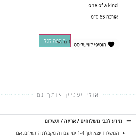
one of a kind
אורכה 65 ס"מ
הוספה לסל
1 במלאי
הוסיפי לווישליסט
אולי יעניין אותך גם
מידע לגבי משלוחים / אריזה / תשלום
המשלוח יוצא תוך 1-4 ימי עבודה מקבלת התשלום. אם