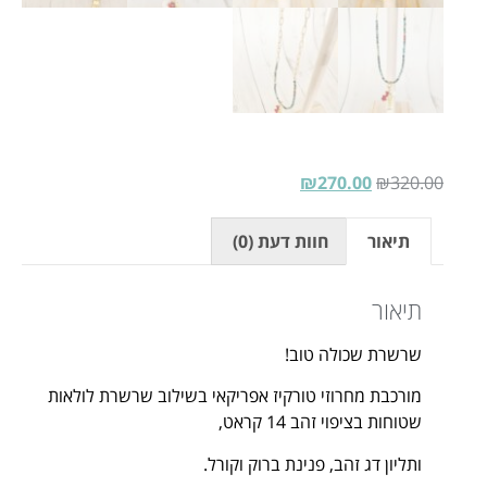
₪
270.00
₪
320.00
תיאור
חוות דעת (0)
תיאור
שרשרת שכולה טוב!
מורכבת מחרוזי טורקיז אפריקאי בשילוב שרשרת לולאות
שטוחות בציפוי זהב 14 קראט,
ותליון דג זהב, פנינת ברוק וקורל.