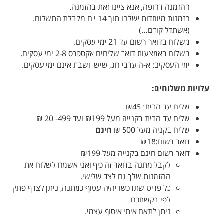
ההזמנה דחופה, אנא ציינו זאת בהזמנה.
הזמנות מיוחדות ישלחו תוך 14 יום מקבלת התשלום.
(אשתדל קודם…)
משלוח בדואר רשום עד 21 ימי עסקים.
משלוח באמצעות דואר שליחים אקספרס 2-8 ימי עסקים.
ימי העסקים: א-ה ערבי חג, שישי ושבת אינם ימי עסקים.
עלויות משלוחים:
שליח עד הבית: ₪45
שליח עד הבית בקנייה מעל ₪199 ועד 499- 20 ₪
שליח בקניה מעל 500 ₪
חינם
דואר רשום:₪18
דואר רשום חינם בקנייה מעל ₪199
לקבל מתנה בדואר זה כיף ואני אשמח לשלוח את
ההזמנות שלך גם לצד שלישי.
כל פריט שתרכשו יהיה עטוף כמתנה, ניתן לצרף פתק
לפי בקשתכם.
ניתן לתאם איתי איסוף עצמי.