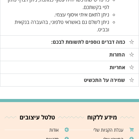
לפי בקשתכם.
ניתן לתאם איתי איסוף עצמי.
ניתן לשלם גם באשראי טלפוני, בהעברה בנקאית
ובביט.
כמה דברים נוספים לתשומת לבכם:
החזרות
אחריות
שמירה על התכשיט
מידע ללקוח
טלטל עיצובים
עגלת הקניות שלי
אודות