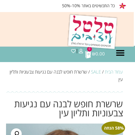
כל התכשיטים באתר 10%-50%
0
₪
0.00
עמוד הבית
/
SALE
/ שרשרת חופש לבנה עם נגיעות צבעוניות ותליון
עין
שרשרת חופש לבנה עם נגיעות
צבעוניות ותליון עין
58% הנחה