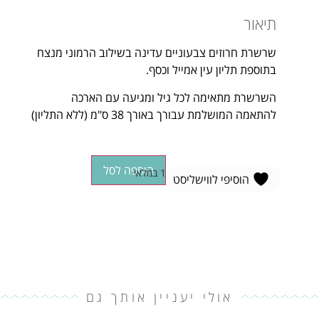
תיאור
שרשרת חרוזים צבעוניים עדינה בשילוב הרמוני מנצח
בתוספת תליון עין אמייל וכסף.
השרשרת מתאימה לכל גיל ומגיעה עם הארכה
להתאמה המושלמת עבורך באורך 38 ס"מ (ללא התליון)
הוספה לסל
1 במלאי
הוסיפי לווישליסט
אולי יעניין אותך גם