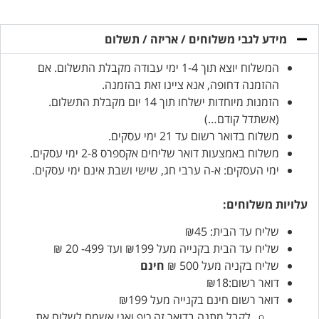
מידע לגבי משלוחים / אריזה / תשלום
המשלוח יוצא תוך 1-4 ימי עבודה מקבלת התשלום. אם
ההזמנה דחופה, אנא ציינו זאת בהזמנה.
הזמנות מיוחדות ישלחו תוך 14 יום מקבלת התשלום.
(אשתדל קודם…)
משלוח בדואר רשום עד 21 ימי עסקים.
משלוח באמצעות דואר שליחים אקספרס 2-8 ימי עסקים.
ימי העסקים: א-ה ערבי חג, שישי ושבת אינם ימי עסקים.
עלויות משלוחים:
שליח עד הבית: ₪45
שליח עד הבית בקנייה מעל ₪199 ועד 499- 20 ₪
שליח בקניה מעל 500 ₪
חינם
דואר רשום:₪18
דואר רשום חינם בקנייה מעל ₪199
לקבל מתנה בדואר זה כיף ואני אשמח לשלוח את