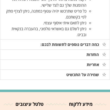
ההזמנות שלך גם לצד שלישי.
כל פריט שתרכשו יהיה עטוף כמתנה, ניתן לצרף פתק
לפי בקשתכם.
ניתן לתאם איתי איסוף עצמי.
ניתן לשלם גם באשראי טלפוני, בהעברה בנקאית
ובביט.
כמה דברים נוספים לתשומת לבכם:
החזרות
אחריות
שמירה על התכשיט
מידע ללקוח
טלטל עיצובים