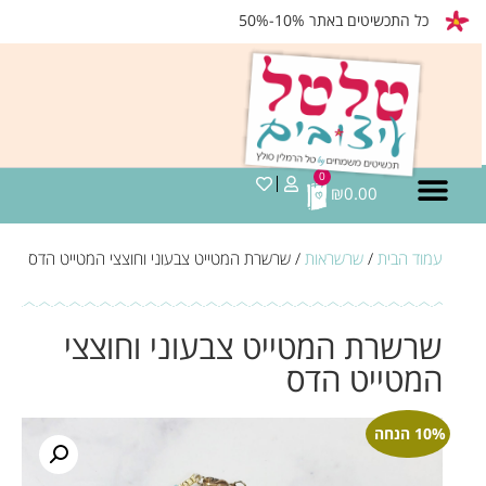
כל התכשיטים באתר 10%-50%
0
₪
0.00
עמוד הבית
/
שרשראות
/ שרשרת המטייט צבעוני וחוצצי המטייט הדס
שרשרת המטייט צבעוני וחוצצי
המטייט הדס
10% הנחה