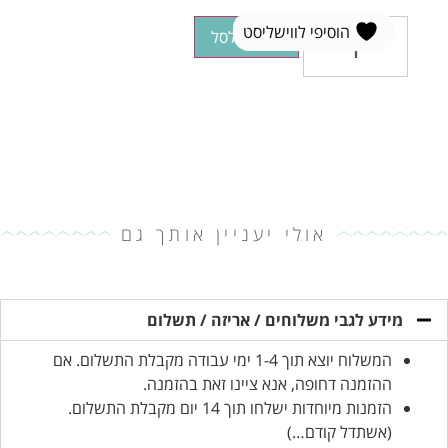
הוסיפי לווישליסט
הוספה לסל
אולי יעניין אותך גם
מידע לגבי משלוחים / אריזה / תשלום
המשלוח יוצא תוך 1-4 ימי עבודה מקבלת התשלום. אם
ההזמנה דחופה, אנא ציינו זאת בהזמנה.
הזמנות מיוחדות ישלחו תוך 14 יום מקבלת התשלום.
(אשתדל קודם…)