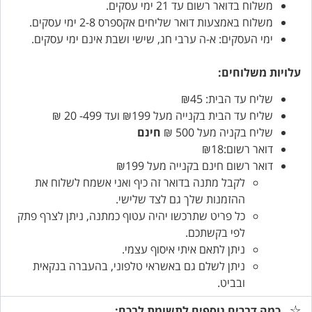
משלוח בדואר רשום עד 21 ימי עסקים.
משלוח באמצעות דואר שליחים אקספרס 2-8 ימי עסקים.
ימי העסקים: א-ה ערבי חג, שישי ושבת אינם ימי עסקים.
עלויות משלוחים:
שליח עד הבית: ₪45
שליח עד הבית בקנייה מעל ₪199 ועד 499- 20 ₪
שליח בקניה מעל 500 ₪
חינם
דואר רשום:₪18
דואר רשום חינם בקנייה מעל ₪199
לקבל מתנה בדואר זה כיף ואני אשמח לשלוח את
ההזמנות שלך גם לצד שלישי.
כל פריט שתרכשו יהיה עטוף כמתנה, ניתן לצרף פתק
לפי בקשתכם.
ניתן לתאם איתי איסוף עצמי.
ניתן לשלם גם באשראי טלפוני, בהעברה בנקאית
ובביט.
כמה דברים נוספים לתשומת לבכם: