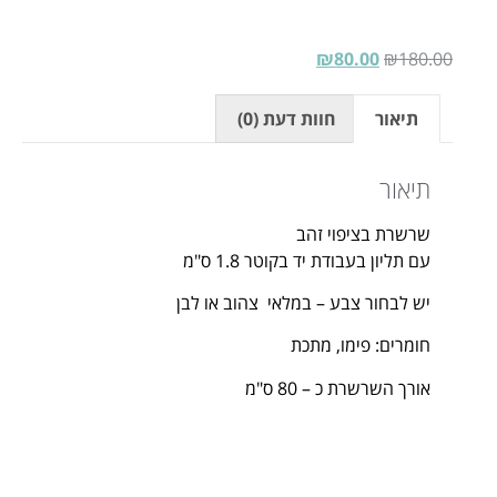
₪
80.00
₪
180.00
תיאור
חוות דעת (0)
תיאור
שרשרת בציפוי זהב
עם תליון בעבודת יד בקוטר 1.8 ס"מ
יש לבחור צבע – במלאי צהוב או לבן
חומרים: פימו, מתכת
אורך השרשרת כ – 80 ס"מ