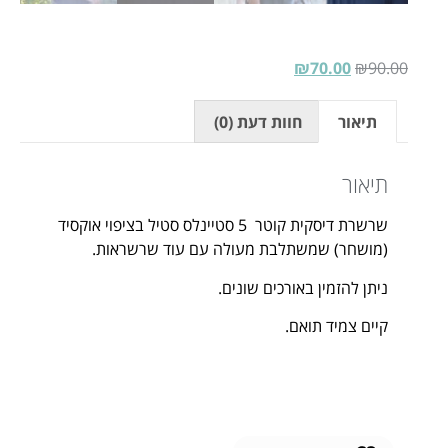
₪
70.00
₪
90.00
תיאור
חוות דעת (0)
תיאור
שרשרת דיסקית קוטר 5 סטיינלס סטיל בציפוי אוקסיד
(מושחר) שמשתלבת מעולה עם עוד שרשראות.
ניתן להזמין באורכים שונים.
קיים צמיד תואם.