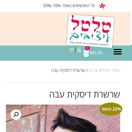
כל התכשיטים באתר 10%-50%
0
₪
0.00
עמוד הבית
/
גברים
/ שרשרת דיסקית עבה
שרשרת דיסקית עבה
22% הנחה