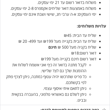
משלוח בדואר רשום עד 21 ימי עסקים.
משלוח באמצעות דואר שליחים אקספרס 2-8 ימי עסקים.
ימי העסקים: א-ה ערבי חג, שישי ושבת אינם ימי עסקים.
עלויות משלוחים:
שליח עד הבית: ₪45
שליח עד הבית בקנייה מעל ₪199 ועד 499- 20 ₪
שליח בקניה מעל 500 ₪
חינם
דואר רשום:₪18
דואר רשום חינם בקנייה מעל ₪199
לקבל מתנה בדואר זה כיף ואני אשמח לשלוח את
ההזמנות שלך גם לצד שלישי.
כל פריט שתרכשו יהיה עטוף כמתנה, ניתן לצרף פתק
לפי בקשתכם.
ניתן לתאם איתי איסוף עצמי.
ניתן לשלם גם באשראי טלפוני, בהעברה בנקאית
ובביט.