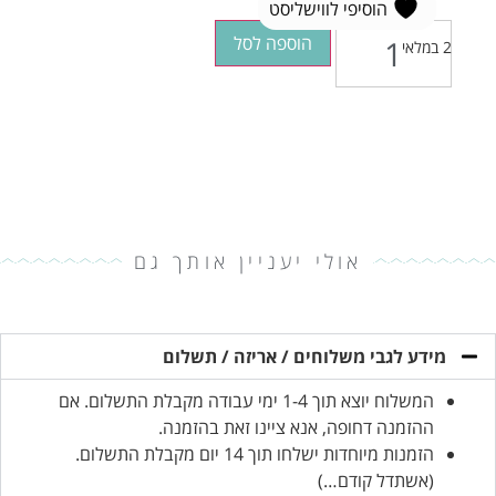
הוסיפי לווישליסט
הוספה לסל
2 במלאי
אולי יעניין אותך גם
מידע לגבי משלוחים / אריזה / תשלום
המשלוח יוצא תוך 1-4 ימי עבודה מקבלת התשלום. אם
ההזמנה דחופה, אנא ציינו זאת בהזמנה.
הזמנות מיוחדות ישלחו תוך 14 יום מקבלת התשלום.
(אשתדל קודם…)