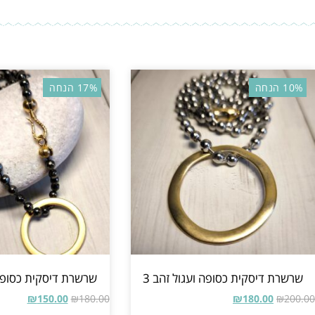
10% הנחה
17% הנחה
שרשרת דיסקית כסופה ועגול זהב 3
שרשרת דיסקית כסופה ו
₪
150.00
₪
180.00
₪
180.00
₪
200.00