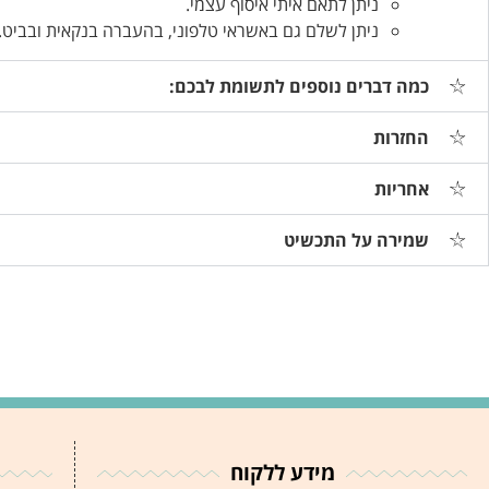
ניתן לתאם איתי איסוף עצמי.
ניתן לשלם גם באשראי טלפוני, בהעברה בנקאית ובביט.
כמה דברים נוספים לתשומת לבכם:
החזרות
אחריות
שמירה על התכשיט
מידע ללקוח