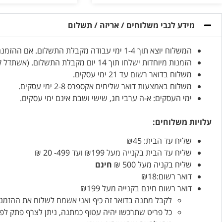
מידע לגבי משלוחים / אריזה / תשלום
המשלוח יוצא תוך 1-4 ימי עבודה מקבלת התשלום. אם ההזמנה דחופה, אנא ציינו זאת בהזמנה.
הזמנות מיוחדות ישלחו תוך 14 יום מקבלת התשלום. (אשתדל קודם…)
משלוח בדואר רשום עד 21 ימי עסקים.
משלוח באמצעות דואר שליחים אקספרס 2-8 ימי עסקים.
ימי העסקים: א-ה ערבי חג, שישי ושבת אינם ימי עסקים.
עלויות משלוחים:
שליח עד הבית: ₪45
שליח עד הבית בקנייה מעל ₪199 ועד 499- 20 ₪
שליח בקניה מעל 500 ₪
חינם
דואר רשום:₪18
דואר רשום חינם בקנייה מעל ₪199
לקבל מתנה בדואר זה כיף ואני אשמח לשלוח את ההזמנו
כל פריט שתרכשו יהיה עטוף כמתנה, ניתן לצרף פתק לפ