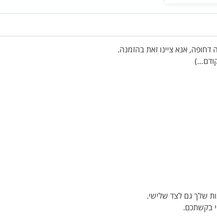
ת שלך גם לצד שלישי.
י בקשתכם.