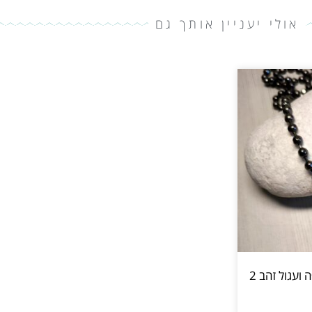
אולי יעניין אותך גם
עגול זהב 2