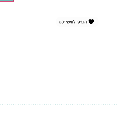
הוסיפי לווישליסט