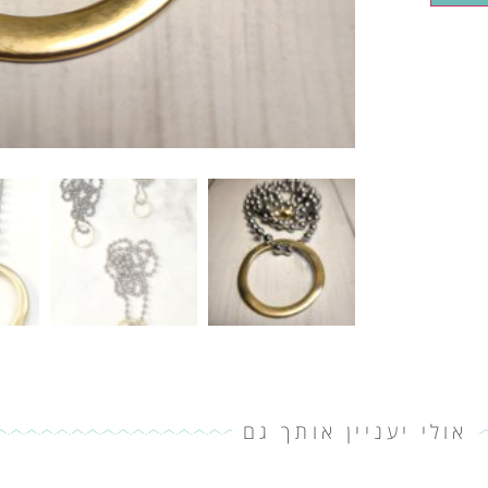
אולי יעניין אותך גם