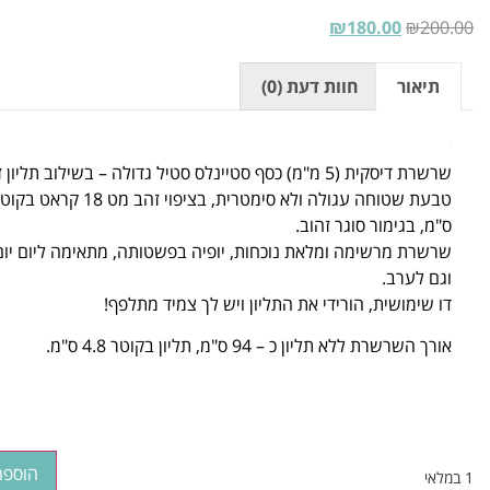
₪
180.00
₪
200.00
תיאור
חוות דעת (0)
תיאור
שרשרת דיסקית (5 מ"מ) כסף סטיינלס סטיל גדולה – בשילוב תליון
ס"מ, בגימור סוגר זהוב.
שרשרת מרשימה ומלאת נוכחות, יופיה בפשטותה, מתאימה ליום יום
וגם לערב.
דו שימושית, הורידי את התליון ויש לך צמיד מתלפף!
אורך השרשרת ללא תליון כ – 94 ס"מ, תליון בקוטר 4.8 ס"מ.
הוספה
1 במלאי