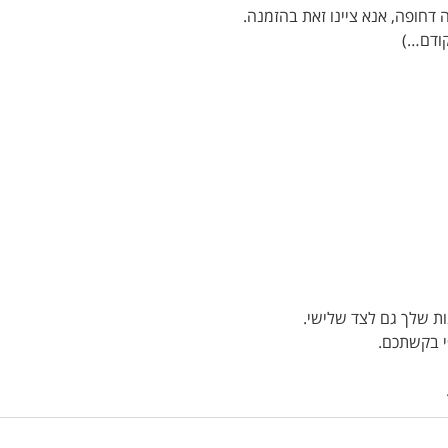
ת שלך גם לצד שלישי.
י בקשתכם.