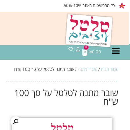
כל התכשיטים באתר 10%-50%
0
₪
0.00
עמוד הבית
/
שוברי מתנה
/ שובר מתנה לטלטל על סך 100 ש"ח
שובר מתנה לטלטל על סך 100
ש"ח