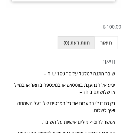
₪
100.00
תיאור
חוות דעת (0)
תיאור
שובר מתנה לטלטל על סך 100 ש"ח –
יגיע אל הנמען.ת בווטסאפ או במעטפה בדואר או במייל
או שלושתם ביחד –
רק כתבו לי בהערות את כל הפרטים של בעל השמחה
ואיך לשלוח.
אפשר להוסיף מילים אישיות על השובר.