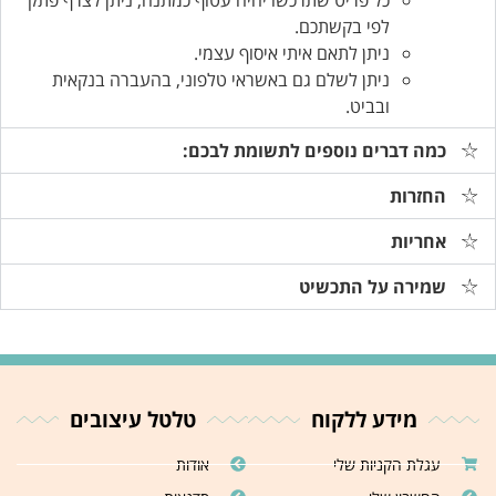
לפי בקשתכם.
ניתן לתאם איתי איסוף עצמי.
ניתן לשלם גם באשראי טלפוני, בהעברה בנקאית
ובביט.
כמה דברים נוספים לתשומת לבכם:
החזרות
אחריות
שמירה על התכשיט
מידע ללקוח
טלטל עיצובים
עגלת הקניות שלי
אודות