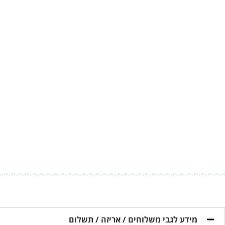
מידע לגבי משלוחים / אריזה / תשלום