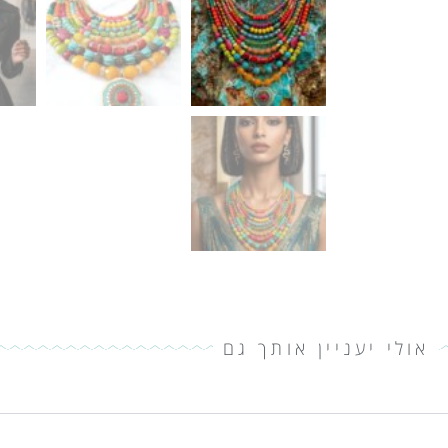
אולי יעניין אותך גם