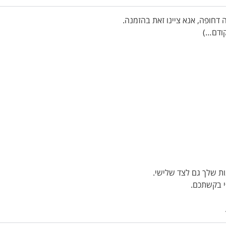
ת שלך גם לצד שלישי.
י בקשתכם.