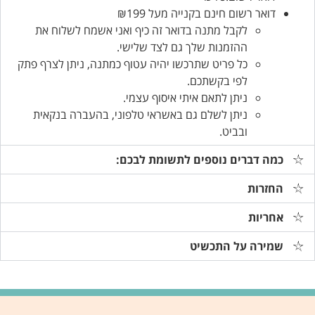
דואר רשום חינם בקנייה מעל ₪199
לקבל מתנה בדואר זה כיף ואני אשמח לשלוח את
ההזמנות שלך גם לצד שלישי.
כל פריט שתרכשו יהיה עטוף כמתנה, ניתן לצרף פתק
לפי בקשתכם.
ניתן לתאם איתי איסוף עצמי.
ניתן לשלם גם באשראי טלפוני, בהעברה בנקאית
ובביט.
כמה דברים נוספים לתשומת לבכם:
החזרות
אחריות
שמירה על התכשיט