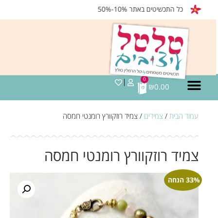
כל התכשיטים באתר 10%-50%
0
₪
0.00
עמוד הבית
/
צמידים
/ צמיד רוזקוורץ רומנטי חמסה
צמיד רוזקוורץ רומנטי חמסה
33% הנחה