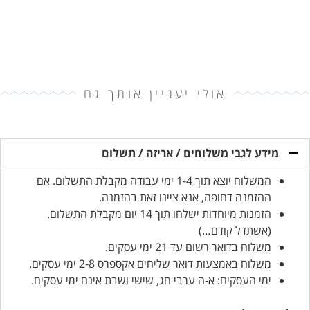
אולי יעניין אותך גם
מידע לגבי משלוחים / אריזה / תשלום
המשלוח יוצא תוך 1-4 ימי עבודה מקבלת התשלום. אם
ההזמנה דחופה, אנא ציינו זאת בהזמנה.
הזמנות מיוחדות ישלחו תוך 14 יום מקבלת התשלום.
(אשתדל קודם…)
משלוח בדואר רשום עד 21 ימי עסקים.
משלוח באמצעות דואר שליחים אקספרס 2-8 ימי עסקים.
ימי העסקים: א-ה ערבי חג, שישי ושבת אינם ימי עסקים.