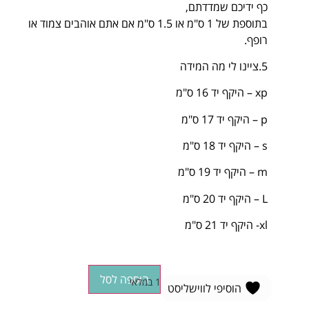
כף ידיכם שמדדתם,
בתוספת של 1 ס"מ או 1.5 ס"מ אם אתם אוהבים צמוד או
רופף.
5.ציינו לי מה המידה
xp – היקף יד 16 ס"מ
p – היקף יד 17 ס"מ
s – היקף יד 18 ס"מ
m – היקף יד 19 ס"מ
L – היקף יד 20 ס"מ
xl- היקף יד 21 ס"מ
הוספה לסל
1 במלאי
הוסיפי לווישליסט