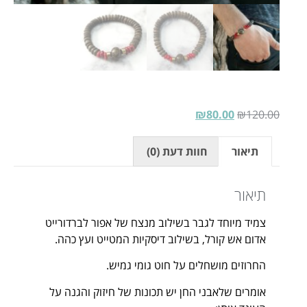
₪
80.00
₪
120.00
תיאור
חוות דעת (0)
תיאור
צמיד מיוחד לגבר בשילוב מנצח של אפור לברדורייט
אדום אש קורל, בשילוב דיסקיות המטייט ועץ כהה.
החרוזים מושחלים על חוט גומי גמיש.
אומרים שלאבני החן יש תכונות של חיזוק והגנה על