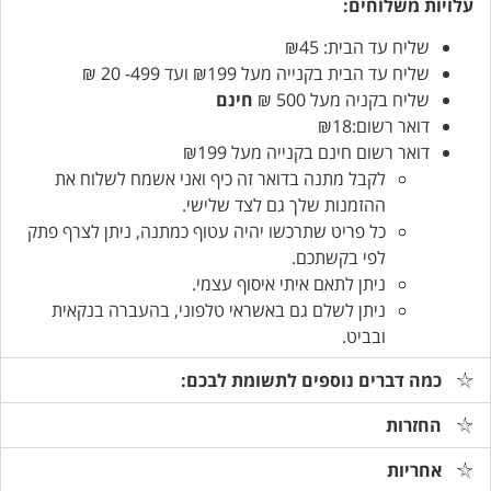
עלויות משלוחים:
שליח עד הבית: ₪45
שליח עד הבית בקנייה מעל ₪199 ועד 499- 20 ₪
שליח בקניה מעל 500 ₪
חינם
דואר רשום:₪18
דואר רשום חינם בקנייה מעל ₪199
לקבל מתנה בדואר זה כיף ואני אשמח לשלוח את
ההזמנות שלך גם לצד שלישי.
כל פריט שתרכשו יהיה עטוף כמתנה, ניתן לצרף פתק
לפי בקשתכם.
ניתן לתאם איתי איסוף עצמי.
ניתן לשלם גם באשראי טלפוני, בהעברה בנקאית
ובביט.
כמה דברים נוספים לתשומת לבכם:
החזרות
אחריות