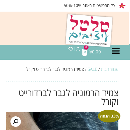
כל התכשיטים באתר 10%-50%
0
₪
0.00
עמוד הבית
/
SALE
/ צמיד הרמוניה לגבר לברדורייט וקורל
צמיד הרמוניה לגבר לברדורייט
וקורל
33% הנחה