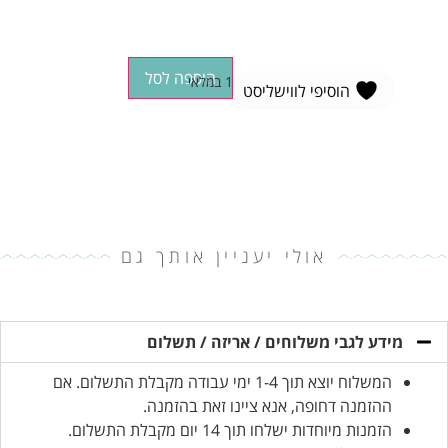
הוספה לסל
1 במלאי
הוסיפי לווישליסט
אולי יעניין אותך גם
מידע לגבי משלוחים / אריזה / תשלום
המשלוח יוצא תוך 1-4 ימי עבודה מקבלת התשלום. אם
ההזמנה דחופה, אנא ציינו זאת בהזמנה.
הזמנות מיוחדות ישלחו תוך 14 יום מקבלת התשלום.