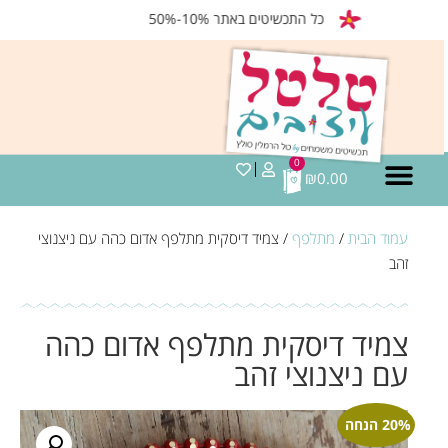
כל התכשיטים באתר 10%-50%
0
₪
0.00
עמוד הבית
/
מתלפף
/ צמיד דיסקית מתלפף אדום כהה עם ניצנוצי
זהב
צמיד דיסקית מתלפף אדום כהה
עם ניצנוצי זהב
20% הנחה