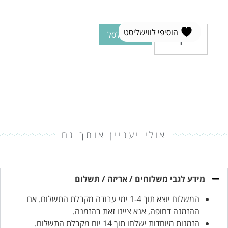
הוסיפי לווישליסט
הוספה לסל
אולי יעניין אותך גם
מידע לגבי משלוחים / אריזה / תשלום
המשלוח יוצא תוך 1-4 ימי עבודה מקבלת התשלום. אם
ההזמנה דחופה, אנא ציינו זאת בהזמנה.
הזמנות מיוחדות ישלחו תוך 14 יום מקבלת התשלום.