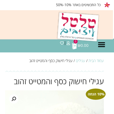
כל התכשיטים באתר 10%-50%
0
₪
0.00
עמוד הבית
/
עגילים
/ עגילי חישוק כסף והמטייט זהוב
עגילי חישוק כסף והמטייט זהוב
10% הנחה