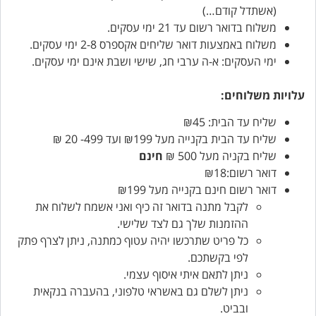
(אשתדל קודם…)
משלוח בדואר רשום עד 21 ימי עסקים.
משלוח באמצעות דואר שליחים אקספרס 2-8 ימי עסקים.
ימי העסקים: א-ה ערבי חג, שישי ושבת אינם ימי עסקים.
עלויות משלוחים:
שליח עד הבית: ₪45
שליח עד הבית בקנייה מעל ₪199 ועד 499- 20 ₪
שליח בקניה מעל 500 ₪
חינם
דואר רשום:₪18
דואר רשום חינם בקנייה מעל ₪199
לקבל מתנה בדואר זה כיף ואני אשמח לשלוח את
ההזמנות שלך גם לצד שלישי.
כל פריט שתרכשו יהיה עטוף כמתנה, ניתן לצרף פתק
לפי בקשתכם.
ניתן לתאם איתי איסוף עצמי.
ניתן לשלם גם באשראי טלפוני, בהעברה בנקאית
ובביט.