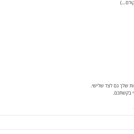
ת שלך גם לצד שלישי.
י בקשתכם.