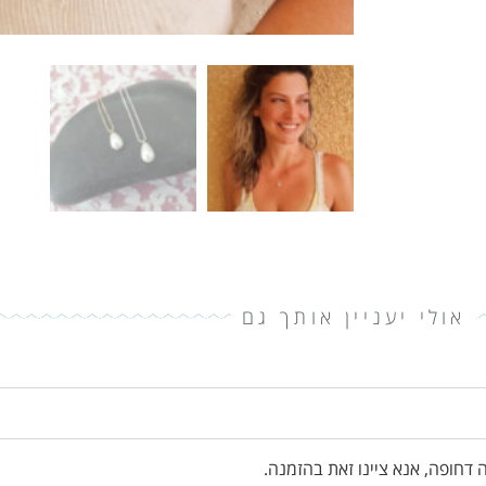
אולי יעניין אותך גם