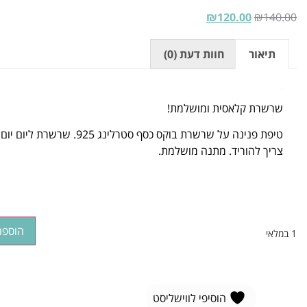
₪
120.00
₪
140.00
תיאור
חוות דעת (0)
תיאור
שרשרת קלאסית ומושלמת!
טיפת פנינה על שרשרת בוקס כסף סטרלינג 925. שרשרת
צריך להוריד. מתנה מושלמת.
הוספה
1 במלאי
הוסיפי לווישליסט