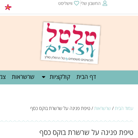
החשבון שלי
ווישליסט
שליח חינם מעל 0
דף הבית
קולקציות
שרשראות
צמי
עמוד הבית
/
שרשראות
/ טיפת פנינה על שרשרת בוקס כסף
טיפת פנינה על שרשרת בוקס כסף