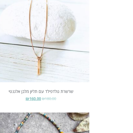
שרשרת גולדפילד עם תליון מלבן אלגנטי
₪
160.00
₪
180.00