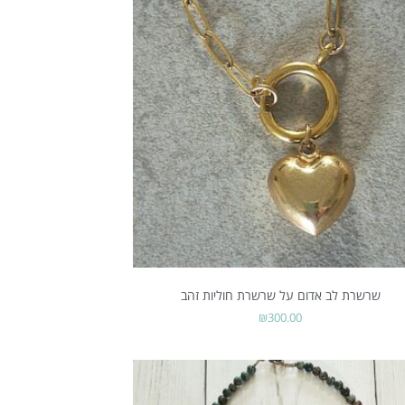
שרשרת לב אדום על שרשרת חוליות זהב
₪
300.00