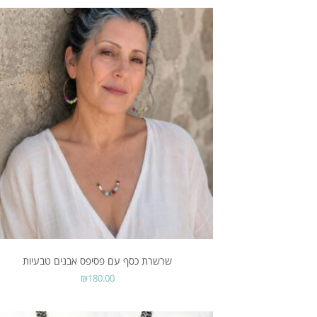
שרשרת כסף עם פסיפס אבנים טבעיות
₪
180.00