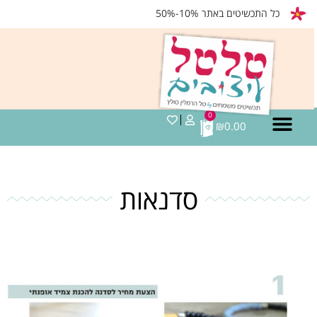
כל התכשיטים באתר 10%-50%
0
₪
0.00
סדנאות